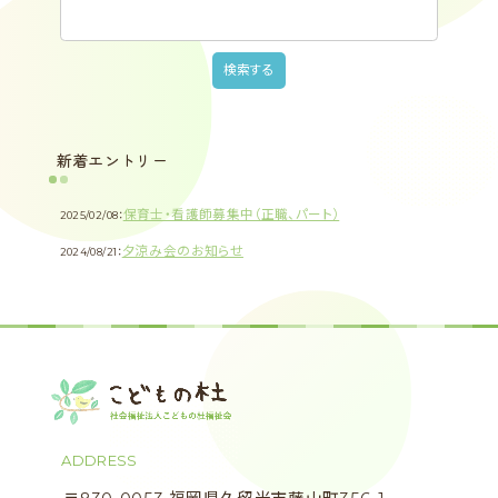
新着エントリー
保育士・看護師募集中（正職、パート）
2025/02/08：
夕涼み会のお知らせ
2024/08/21：
ADDRESS