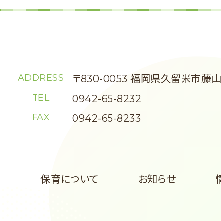
ADDRESS
〒830-0053 福岡県久留米市藤山町
TEL
0942-65-8232
FAX
0942-65-8233
て
保育について
お知らせ