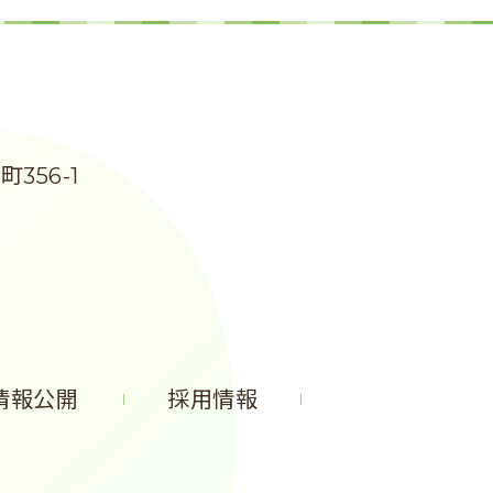
356-1
情報公開
採用情報