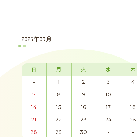
2025年09月
日
月
火
水
木
-
1
2
3
4
7
8
9
10
11
14
15
16
17
18
21
22
23
24
25
28
29
30
-
-