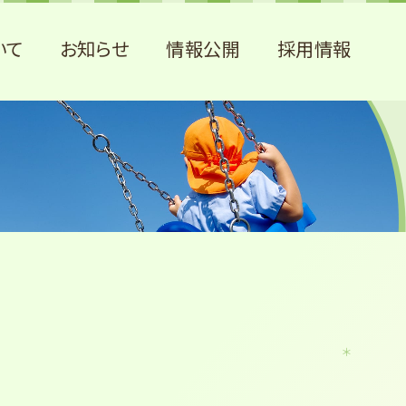
いて
お知らせ
情報公開
採用情報
＊